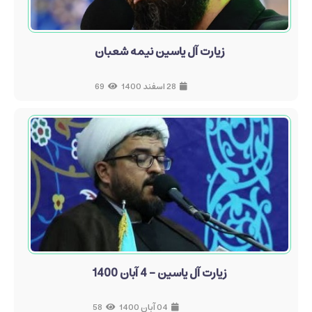
زیارت آل یاسین نیمه شعبان
28 اسفند 1400
69
زیارت آل یاسین - 4 آبان 1400
04 آبان 1400
58