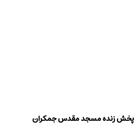
پخش زنده مسجد مقدس جمکران