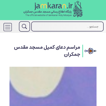
مراسم دعای کمیل مسجد مقدس
جمکران