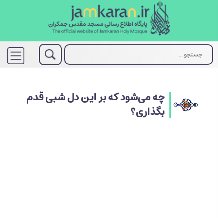
چه می‌‌شود که بر این دل شبی قدم
بگذاری؟