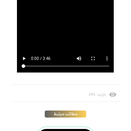
بازدید: 260
مطالب مرتبط