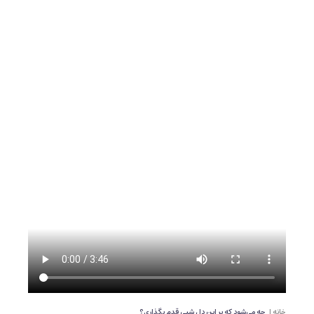
خانه |
چه می‌‌شود که بر این دل شبی قدم بگذاری؟