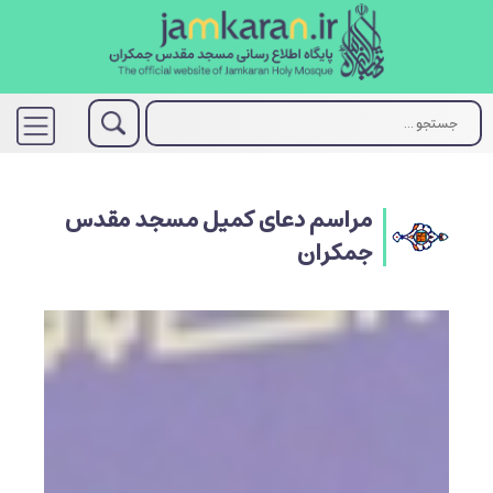
مراسم دعای کمیل مسجد مقدس
جمکران