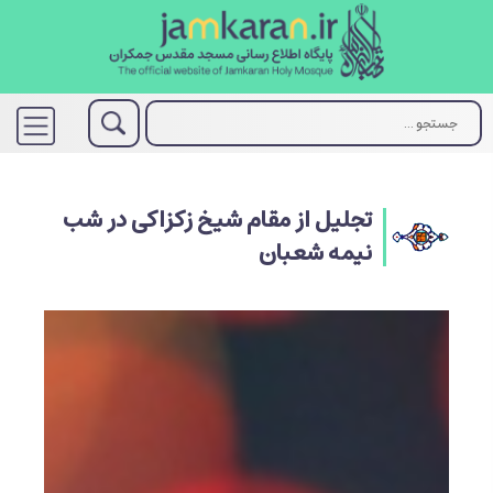
تجلیل از مقام شیخ زکزاکی در شب
نیمه شعبان