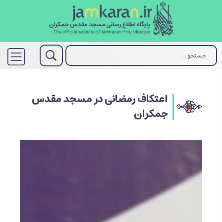
اعتکاف رمضانی در مسجد مقدس
جمکران