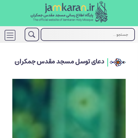
دعای توسل مسجد مقدس جمکران