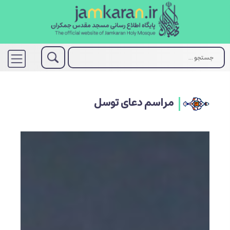
مراسم دعای توسل