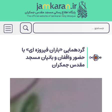
گردهمایی «باران فیروزه ای» با
حضور واقفان و بانیان مسجد
مقدس جمکران