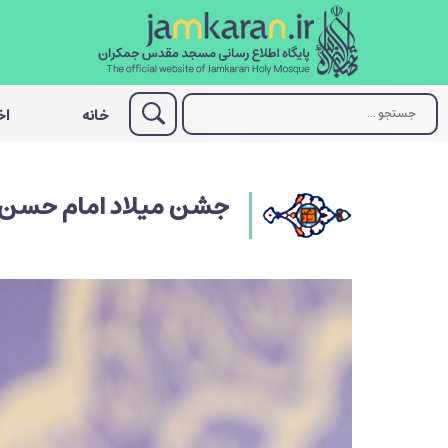
خانه
اخ
جشن میلاد امام حسن 