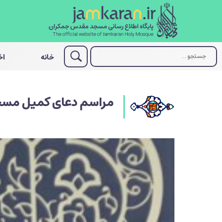
خانه
اخ
مراسم دعای کمیل مس