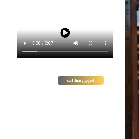
آخرین مطالب