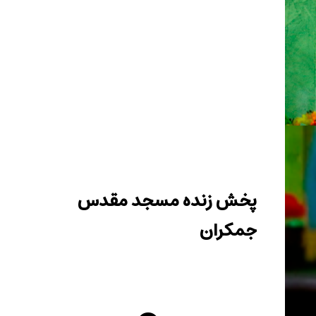
پخش زنده مسجد مقدس
جمکران