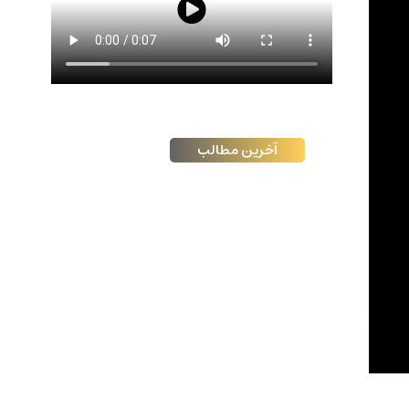
آخرین مطالب