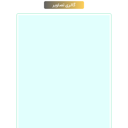
گالری تصاویر