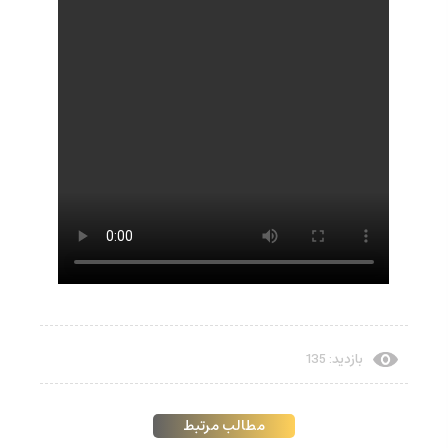
بازدید: 135
مطالب مرتبط