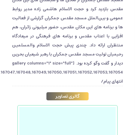
مقدس بازدید کرد و حجت الاسلام هاشمی زاده مدیر روابط
عمومی و بین‌الملل مسجد مقدس جمکران گزارشی از فعالیت
ها و برنامه های این مکان مقدس، حضور میلیونی زائران، هم
افزایی با اعتاب مقدس و برنامه های فرهنگی در میعادگاه
منتظران ارائه داد. چندی پیش حجت الاسلام والمسلمین
رحیمیان تولیت مسجد مقدس جمکران با رهبر شیعیان بحرین
دیدار و گفت وگو کرده بود. [gallery columns="1" size="full"
انتهای پیام/
گالری تصاویر