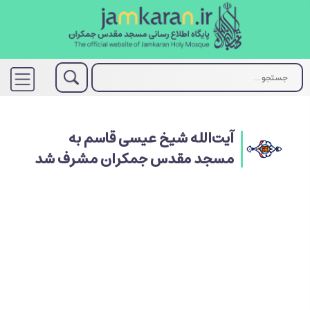
آیت‌الله شیخ عیسی قاسم به
مسجد مقدس جمکران مشرف شد