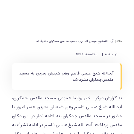
خانه |
آیت‌الله شیخ عیسی قاسم به مسجد مقدس جمکران مشرف شد
نویسنده : |
25 اسفند 1397
آیت‌الله شیخ عیسی قاسم رهبر شیعیان بحرین به مسجد
مقدس جمکران مشرف شد.
به گزارش مرکز خبر روابط عمومی مسجد مقدس جمکران،
آیت‌الله شیخ عیسی قاسم رهبر شیعیان بحرین عصر امروز با
حضور در مسجد مقدس جمکران، به اقامه نماز در این مکان
مقدس پرداخت. آیت الله شیخ عیسی قاسم در ادامه تشرف به
مسجد مقدس جمکران از صحن ها و شبستان های این مکان