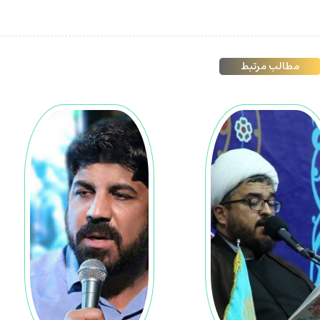
مطالب مرتبط