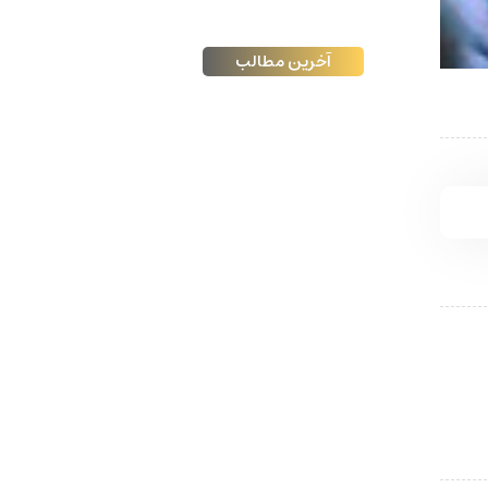
آخرین مطالب