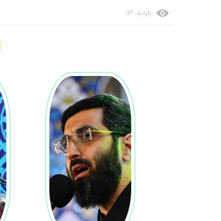
بازدید: 37