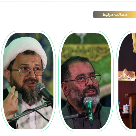
مطالب مرتبط