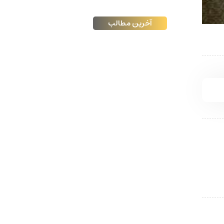
آخرین مطالب