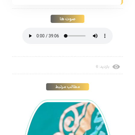
صوت ها
بازدید: 6
مطالب مرتبط