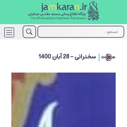
سخنرانی - 28 آبان 1400