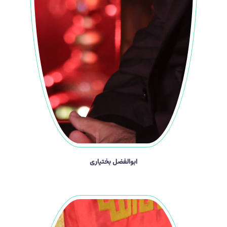
ابوالفضل بختیاری