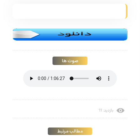
صوت ها
بازدید: 11
مطالب مرتبط