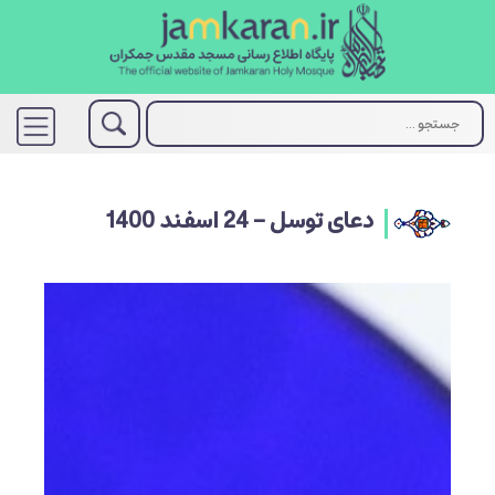
دعای توسل - 24 اسفند 1400