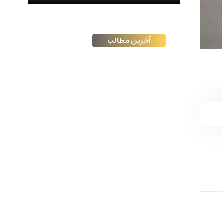
آخرین مطالب