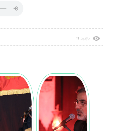
بازدید: 11