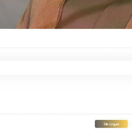
صوت ها