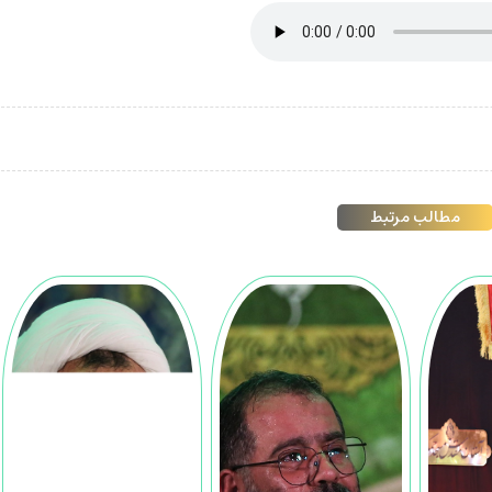
مطالب مرتبط