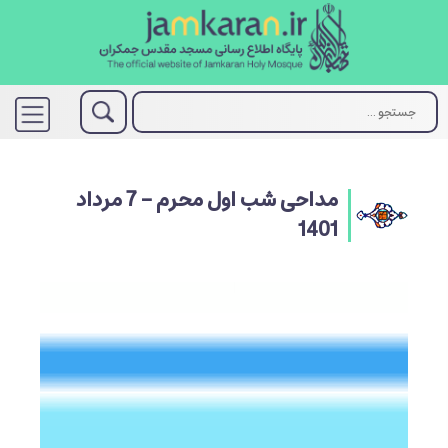
مداحی شب اول محرم - 7 مرداد
1401