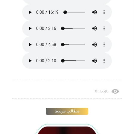
بازدید: 8
مطالب مرتبط