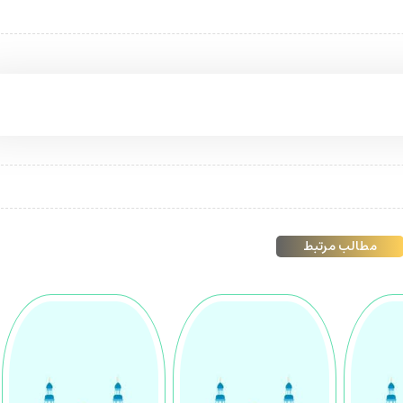
مطالب مرتبط