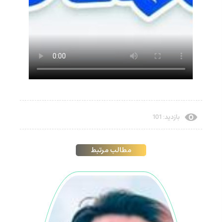
بازدید: 101
مطالب مرتبط