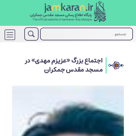
اجتماع بزرگ «عزیزم مهدی» در
مسجد مقدس جمکران